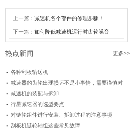
上一篇：
减速机各个部件的修理步骤！
下一篇：
如何降低减速机运行时齿轮噪音
热点新闻
更多>>
各种刮板输送机
减速器的齿轮出现损坏不是小事情，需要谨慎对
待
减速机的装配与拆卸
行星减速器的选型要点
对链轮组件进行安装、拆卸过程的注意事项
刮板机链轮轴组这些常见故障