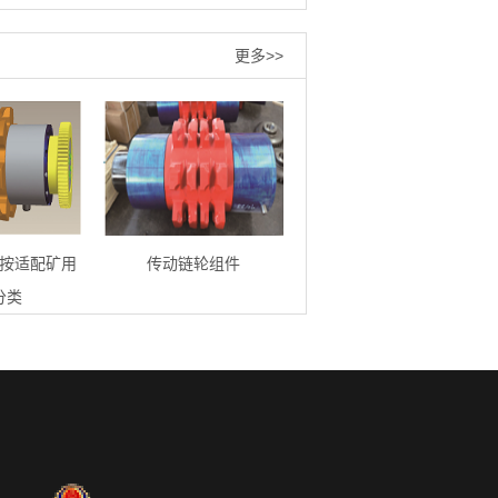
更多>>
按适配矿用
传动链轮组件
分类