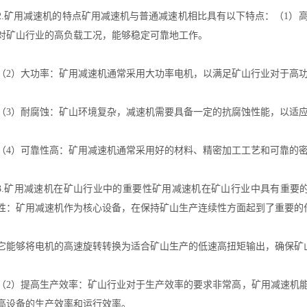
2.矿用减速机的特点矿用减速机与普通减速机相比具有以下特点：（1）
对矿山行业的高负载工况，能够稳定可靠地工作。
（2）大功率：矿用减速机通常采用大功率电机，以满足矿山行业对于高
（3）耐腐蚀：矿山环境复杂，减速机需要具备一定的抗腐蚀性能，以适
（4）可靠性高：矿用减速机通常采用好的材料、精密加工工艺和可靠的
3.矿用减速机在矿山行业中的重要性矿用减速机在矿山行业中具有重要
性：矿用减速机作为核心设备，在保持矿山生产连续性方面起到了重要的
它能够将电机的高速旋转转换为适合矿山生产的低速高扭矩输出，确保矿
（2）提高生产效率：矿山行业对于生产效率的要求非常高，矿用减速机
高设备的生产效率和运行效率。