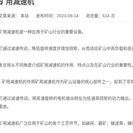
矿用减速机
文章来源：
本站
发布时间：
2023-09-14
浏览量：
514
次
矿用减速机是一种应用于矿山行业的重要设备。
它通过减速传动，降低旋转速度并增加扭矩，从而适应矿山中高负载和恶
本文将从不同角度介绍矿用减速机的作用、特点以及在矿山行业的重要性
1.矿用减速机的作用矿用减速机作为矿山设备的核心部件之一，起到了非
它通过减速传动，将高速旋转的电机输出转化为低速高扭矩的动力输出
需求。
矿用减速机广泛应用于矿山的各个工艺环节，如破碎、磨矿、输送等，确