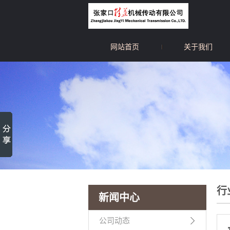
网站首页
关于我们
行
新闻中心
公司动态