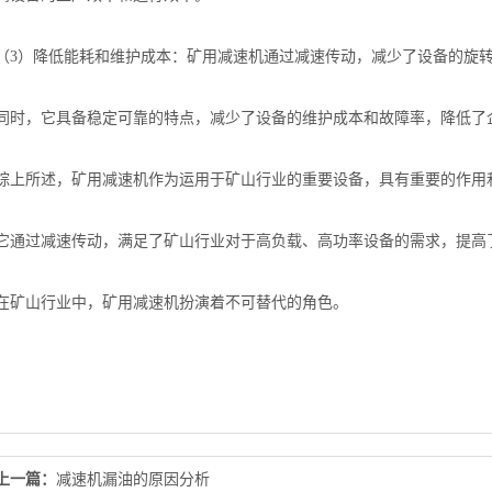
（3）降低能耗和维护成本：矿用减速机通过减速传动，减少了设备的旋
同时，它具备稳定可靠的特点，减少了设备的维护成本和故障率，降低了
综上所述，矿用减速机作为运用于矿山行业的重要设备，具有重要的作用
它通过减速传动，满足了矿山行业对于高负载、高功率设备的需求，提高
在矿山行业中，矿用减速机扮演着不可替代的角色。
上一篇：
减速机漏油的原因分析