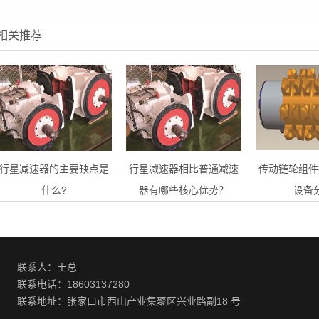
相关推荐
行星减速器的主要缺点是
行星减速器相比普通减速
传动链轮组件
什么?
器有哪些核心优势？
设备
联系人：王总
联系电话：18603137280
联系地址：张家口市西山产业集聚区兴业路副18 号